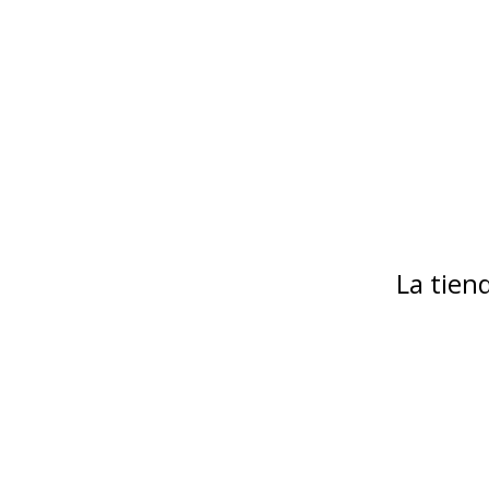
La tie