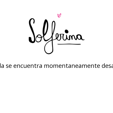
nda se encuentra momentaneamente desa