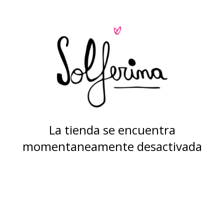
La tienda se encuentra
momentaneamente desactivada