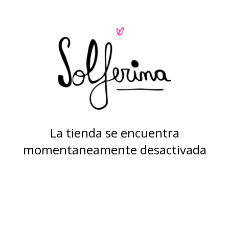
La tienda se encuentra
momentaneamente desactivada