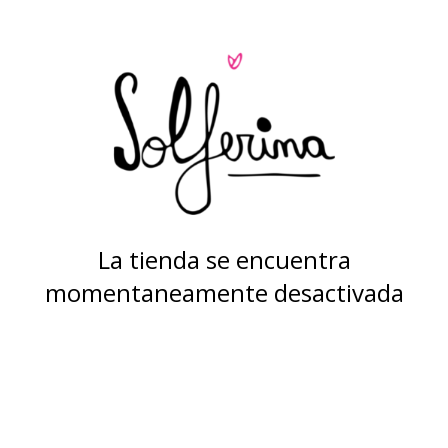
La tienda se encuentra
momentaneamente desactivada