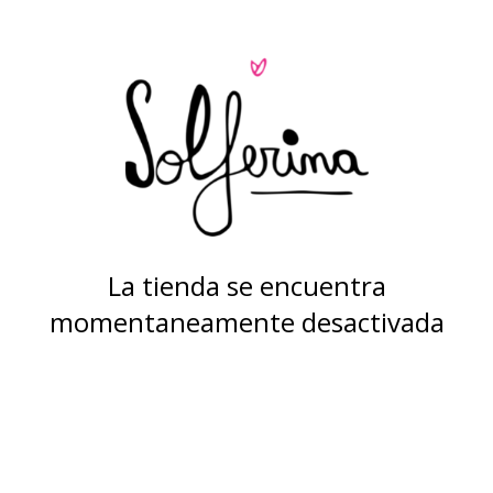
La tienda se encuentra
momentaneamente desactivada