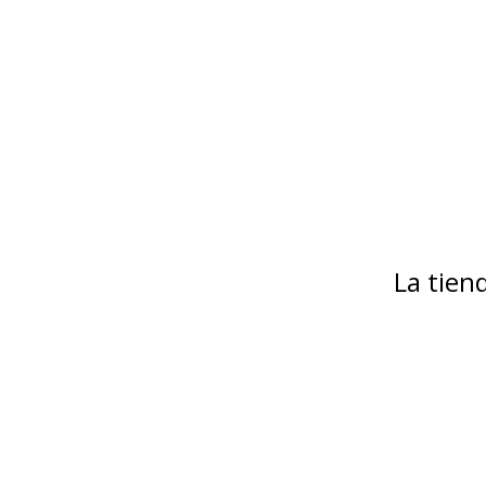
La tie