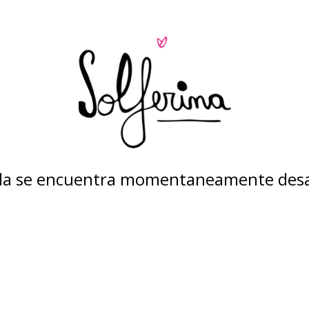
nda se encuentra momentaneamente desa