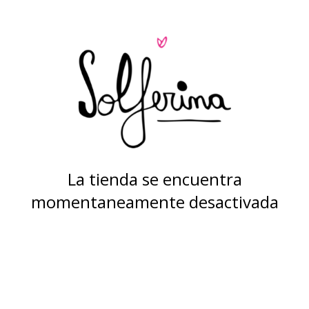
La tienda se encuentra
momentaneamente desactivada